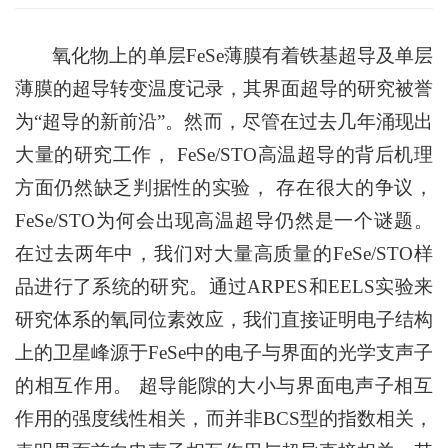
氧化物上的单层FeSe薄膜有着铁基超导及单层
薄膜的超导转变温度记录，其界面超导的研究被誉
为“超导的新前沿”。然而，尽管在过去几年涌现出
大量的研究工作， FeSe/STO高温超导的背后机理
方面仍然缺乏判据性的实验， 存在很大的争议，
FeSe/STO为何会出现高温超导仍然是一个谜题。
在过去两年中，我们对大量高质量的FeSe/STO样
品进行了系统的研究。通过ARPES和EELS实验来
研究体系的氧同位素效应，我们直接证明电子结构
上的卫星峰源于FeSe中的电子与界面的光学支声子
的相互作用。 超导能隙的大小与界面电声子相互
作用的强度线性相关，而并非BCS型的指数相关，