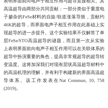
表明界面前向电声子相互作用与超导直接相关。其
高温超导由两部分共同贡献：一部分类似于重度电
子掺杂的FeSe材料的自旋/轨道涨落导致，贡献约
46K的超导，而界面电声子相互作用在此基础上实
现超导的进一步提升。这个实验结果不仅解答了单
层FeSe/STO高温超导的谜题，而且第一次从实验
上表明界面前向电声子相互作用可以在关联体系的
超导中扮演重要的角色，提高非常规超导的超导转
变温度。这将加深我们对现有层状高温超导材料中
的高温机理的理解，并有利于构建新的界面高温超
导体系。该工作发表在Nat Commun, 10, 758
(2019)。